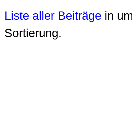
Liste aller Beiträge
in um
Sortierung.