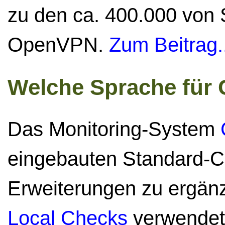
zu den ca. 400.000 von
OpenVPN.
Zum Beitrag.
Welche Sprache für
Das Monitoring-System
eingebauten Standard-C
Erweiterungen zu ergän
Local Checks
verwende