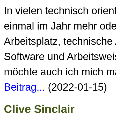
In vielen technisch orient
einmal im Jahr mehr ode
Arbeitsplatz, technische
Software und Arbeitswei
möchte auch ich mich m
Beitrag...
(2022-01-15)
Clive Sinclair