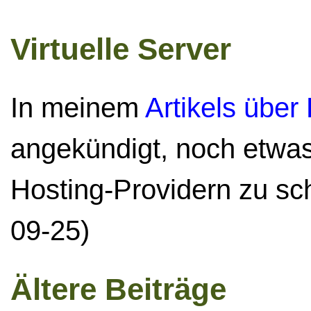
Virtuelle Server
In meinem
Artikels übe
angekündigt, noch etwas 
Hosting-Providern zu sc
09-25)
Ältere Beiträge