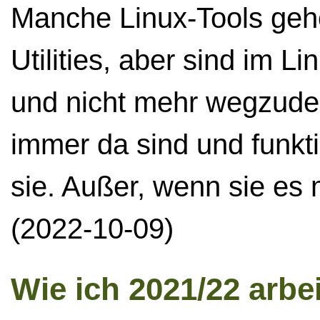
Manche Linux-Tools geh
Utilities, aber sind im 
und nicht mehr wegzuden
immer da sind und funkt
sie. Außer, wenn sie es 
(2022-10-09)
Wie ich 2021/22 arbe