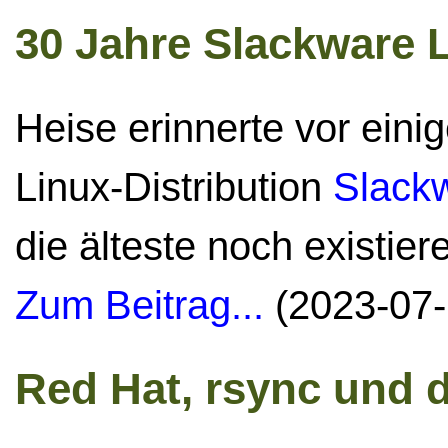
30 Jahre Slackware 
Heise erinnerte vor eini
Linux-Distribution
Slackw
die älteste noch existiere
Zum Beitrag...
(2023-07-
Red Hat, rsync und d